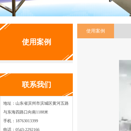
使用案例
使用案例
联系我们
地址：山东省滨州市滨城区黄河五路
与东海四路口向南1188米
手机：18763013399
电话：0543-2292166