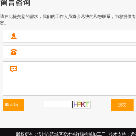
留言咨询
请在此提交您的需求，我们的工作人员将会尽快的和您联系，为您提供专
案。
验证码：
版权所有：滨州市滨城区梁才鸿祥瑞机械加工厂 技术支持：远