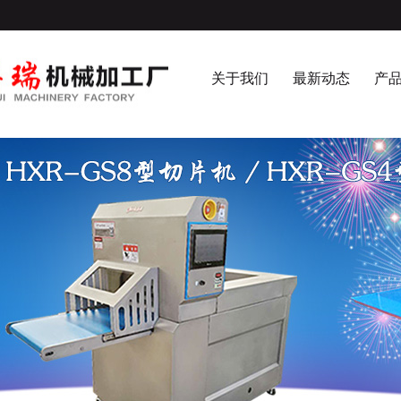
关于我们
最新动态
产