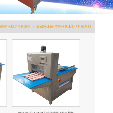
不锈钢防水型切片机系列 >> 高端整机304不锈钢防水型切片机系列