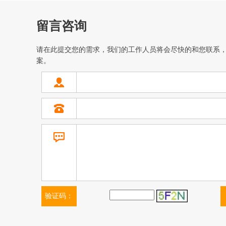
留言咨询
请在此提交您的需求，我们的工作人员将会尽快的和您联系
案。
验证码：