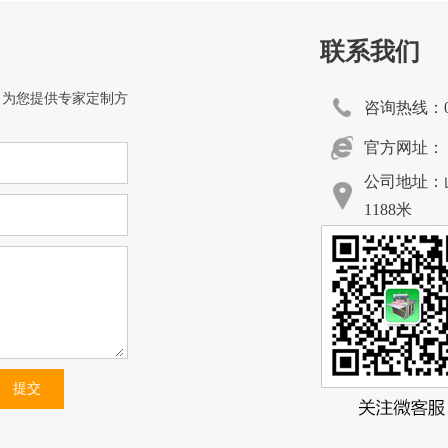
联系我们
，为您提供专家定制方
咨询热线：054
官方网址：
公司地址：
1188米