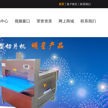
|
|
首页
客户留言
联系我们
品中心
视频窗口
荣誉资质
网上商城
联系我们