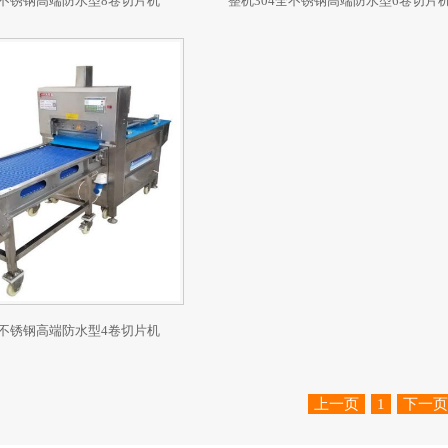
全不锈钢高端防水型8卷切片机
整机304全不锈钢高端防水型6卷切片
全不锈钢高端防水型4卷切片机
上一页
1
下一页