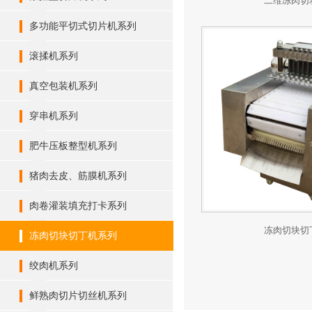
二维冻肉切
多功能平切式切片机系列
滚揉机系列
真空包装机系列
穿串机系列
肥牛压板整型机系列
猪肉去皮、筋膜机系列
肉卷灌装填充打卡系列
冻肉切块切
冻肉切块切丁机系列
绞肉机系列
鲜熟肉切片切丝机系列