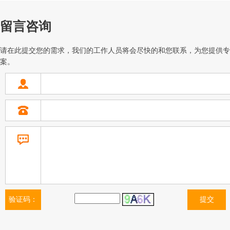
留言咨询
请在此提交您的需求，我们的工作人员将会尽快的和您联系，为您提供专
案。
验证码：